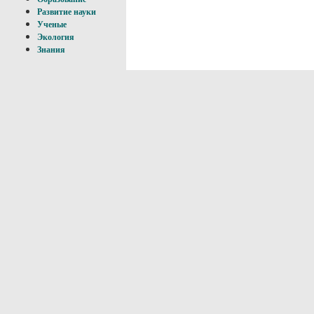
Развитие науки
Ученые
Экология
Знания