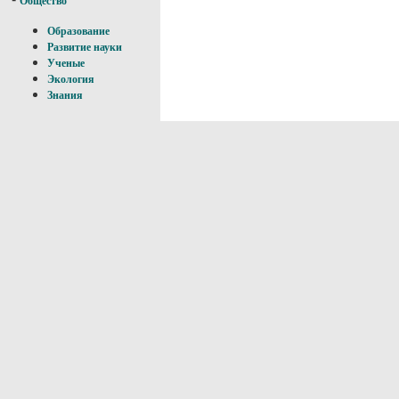
Общество
Образование
Развитие науки
Ученые
Экология
Знания