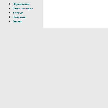
Образование
Развитие науки
Ученые
Экология
Знания