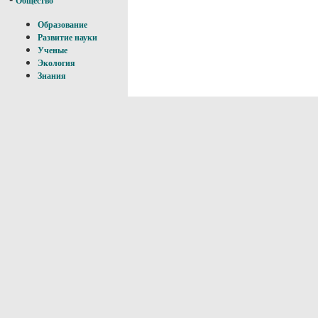
Общество
Образование
Развитие науки
Ученые
Экология
Знания