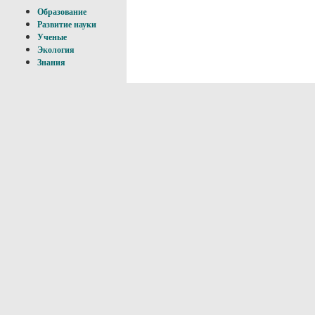
Образование
Развитие науки
Ученые
Экология
Знания