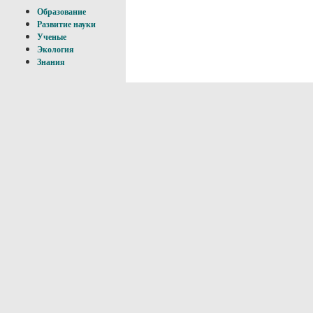
Образование
Развитие науки
Ученые
Экология
Знания