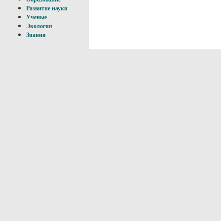
Развитие науки
Ученые
Экология
Знания