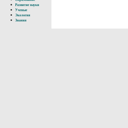
Развитие науки
Ученые
Экология
Знания