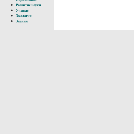
Развитие науки
Ученые
Экология
Знания