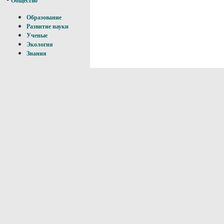
Общество
Образование
Развитие науки
Ученые
Экология
Знания