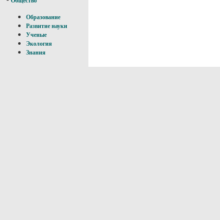
Общество
Образование
Развитие науки
Ученые
Экология
Знания