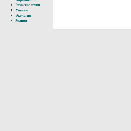
Развитие науки
Ученые
Экология
Знания